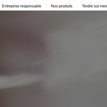
Entreprise responsable
Nos produits
Textile sur me