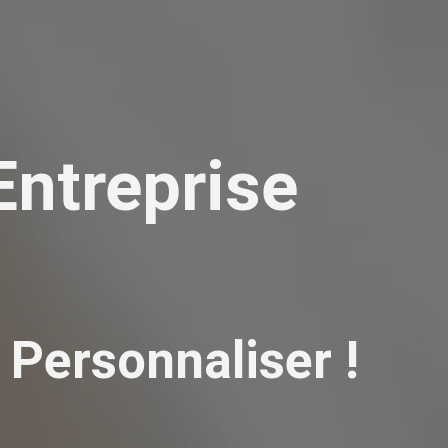
Entreprise
 Personnaliser !