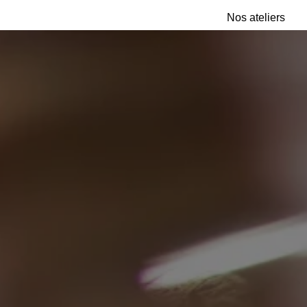
Nos ateliers