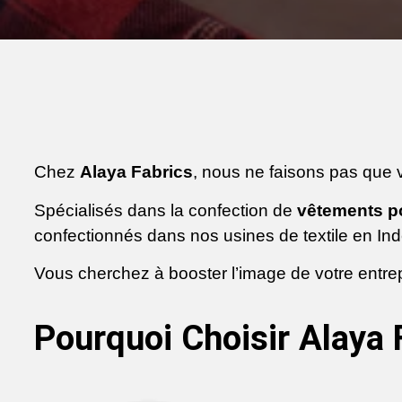
Chez
Alaya Fabrics
, nous ne faisons pas que v
Spécialisés dans la confection de
vêtements p
confectionnés dans nos usines de textile en Ind
Vous cherchez à booster l’image de votre entrepr
Pourquoi Choisir Alaya 