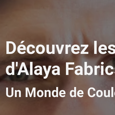
Découvrez les
d'Alaya Fabri
Un Monde de Coule