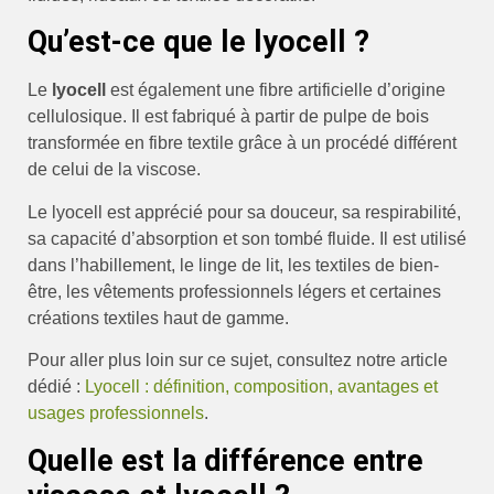
Qu’est-ce que le lyocell ?
Le
lyocell
est également une fibre artificielle d’origine
cellulosique. Il est fabriqué à partir de pulpe de bois
transformée en fibre textile grâce à un procédé différent
de celui de la viscose.
Le lyocell est apprécié pour sa douceur, sa respirabilité,
sa capacité d’absorption et son tombé fluide. Il est utilisé
dans l’habillement, le linge de lit, les textiles de bien-
être, les vêtements professionnels légers et certaines
créations textiles haut de gamme.
Pour aller plus loin sur ce sujet, consultez notre article
dédié :
Lyocell : définition, composition, avantages et
usages professionnels
.
Quelle est la différence entre