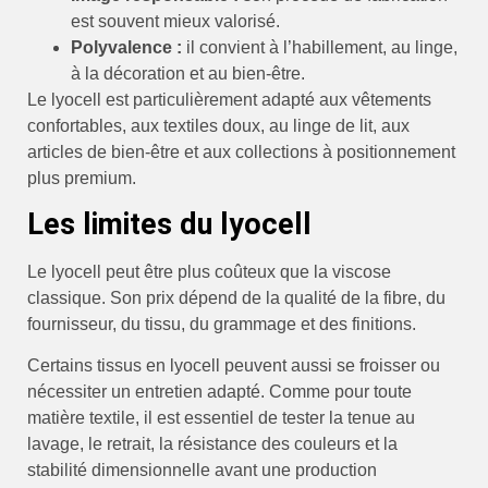
est souvent mieux valorisé.
Polyvalence :
il convient à l’habillement, au linge,
à la décoration et au bien-être.
Le lyocell est particulièrement adapté aux vêtements
confortables, aux textiles doux, au linge de lit, aux
articles de bien-être et aux collections à positionnement
plus premium.
Les limites du lyocell
Le lyocell peut être plus coûteux que la viscose
classique. Son prix dépend de la qualité de la fibre, du
fournisseur, du tissu, du grammage et des finitions.
Certains tissus en lyocell peuvent aussi se froisser ou
nécessiter un entretien adapté. Comme pour toute
matière textile, il est essentiel de tester la tenue au
lavage, le retrait, la résistance des couleurs et la
stabilité dimensionnelle avant une production