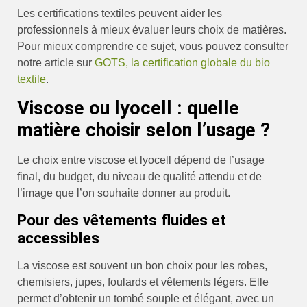
Les certifications textiles peuvent aider les
professionnels à mieux évaluer leurs choix de matières.
Pour mieux comprendre ce sujet, vous pouvez consulter
notre article sur
GOTS, la certification globale du bio
textile
.
Viscose ou lyocell : quelle
matière choisir selon l’usage ?
Le choix entre viscose et lyocell dépend de l’usage
final, du budget, du niveau de qualité attendu et de
l’image que l’on souhaite donner au produit.
Pour des vêtements fluides et
accessibles
La viscose est souvent un bon choix pour les robes,
chemisiers, jupes, foulards et vêtements légers. Elle
permet d’obtenir un tombé souple et élégant, avec un