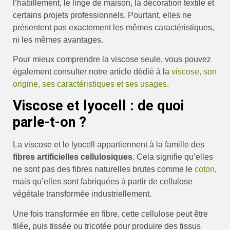
l’habillement, le linge de maison, la décoration textile et
certains projets professionnels. Pourtant, elles ne
présentent pas exactement les mêmes caractéristiques,
ni les mêmes avantages.
Pour mieux comprendre la viscose seule, vous pouvez
également consulter notre article dédié à la
viscose, son
origine, ses caractéristiques et ses usages
.
Viscose et lyocell : de quoi
parle-t-on ?
La viscose et le lyocell appartiennent à la famille des
fibres artificielles cellulosiques
. Cela signifie qu’elles
ne sont pas des fibres naturelles brutes comme le
coton
,
mais qu’elles sont fabriquées à partir de cellulose
végétale transformée industriellement.
Une fois transformée en fibre, cette cellulose peut être
filée, puis tissée ou tricotée pour produire des tissus