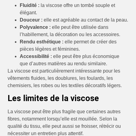
Fluidité :
la viscose offre un tombé souple et
élégant.
Douceur :
elle est agréable au contact de la peau.
Polyvalence :
elle peut être utilisée dans
l’habillement, la décoration ou les accessoires.
Rendu esthétique :
elle permet de créer des
pièces légères et féminines.
Accessibilité :
elle peut être plus économique
que d’autres matières au rendu similaire.
La viscose est particulièrement intéressante pour les
vêtements fluides, les doublures, les foulards, les
chemisiers, les robes ou les textiles décoratifs légers.
Les limites de la viscose
La viscose peut être plus fragile que certaines autres
fibres, notamment lorsqu’elle est mouillée. Selon la
qualité du tissu, elle peut aussi se froisser, rétrécir ou
nécessiter un entretien plus attentif.