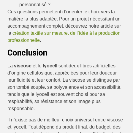
personnalisé ?
Ces questions permettent d’orienter le choix vers la
matière la plus adaptée. Pour un projet nécessitant un
accompagnement complet, découvrez notre article sur
la
création textile sur mesure, de l’idée à la production
professionnelle
.
Conclusion
La
viscose
et le
lyocell
sont deux fibres artificielles
d’origine cellulosique, appréciées pour leur douceur,
leur fluidité et leur confort. La viscose se distingue par
son tombé souple, sa polyvalence et son accessibilité,
tandis que le lyocell est souvent choisi pour sa
respirabilité, sa résistance et son image plus
responsable.
Il n’existe pas de meilleur choix universel entre viscose
et lyocell. Tout dépend du produit final, du budget, des