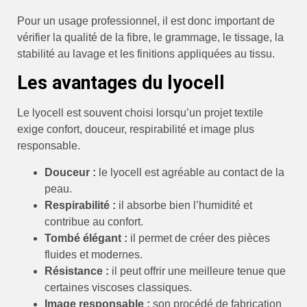
Pour un usage professionnel, il est donc important de
vérifier la qualité de la fibre, le grammage, le tissage, la
stabilité au lavage et les finitions appliquées au tissu.
Les avantages du lyocell
Le lyocell est souvent choisi lorsqu’un projet textile
exige confort, douceur, respirabilité et image plus
responsable.
Douceur :
le lyocell est agréable au contact de la
peau.
Respirabilité :
il absorbe bien l’humidité et
contribue au confort.
Tombé élégant :
il permet de créer des pièces
fluides et modernes.
Résistance :
il peut offrir une meilleure tenue que
certaines viscoses classiques.
Image responsable :
son procédé de fabrication