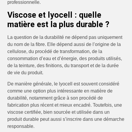
professionnelle.
Viscose et lyocell : quelle
matière est la plus durable ?
La question de la durabilité ne dépend pas uniquement
du nom de la fibre. Elle dépend aussi de l’origine de la
cellulose, du procédé de transformation, de la
consommation d’eau et d’énergie, des produits utilisés,
de la teinture, des finitions, du transport et de la durée
de vie du produit.
De manière générale, le lyocell est souvent considéré
comme une option plus intéressante en matière de
durabilité, notamment grâce à son procédé de
fabrication plus récent et mieux encadré. Toutefois, une
viscose certifiée, bien sourcée et utilisée dans un
produit durable peut aussi s’inscrire dans une démarche
responsable.