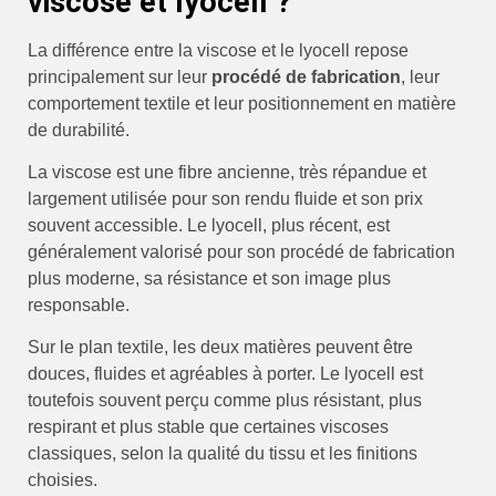
viscose et lyocell ?
La différence entre la viscose et le lyocell repose
principalement sur leur
procédé de fabrication
, leur
comportement textile et leur positionnement en matière
de durabilité.
La viscose est une fibre ancienne, très répandue et
largement utilisée pour son rendu fluide et son prix
souvent accessible. Le lyocell, plus récent, est
généralement valorisé pour son procédé de fabrication
plus moderne, sa résistance et son image plus
responsable.
Sur le plan textile, les deux matières peuvent être
douces, fluides et agréables à porter. Le lyocell est
toutefois souvent perçu comme plus résistant, plus
respirant et plus stable que certaines viscoses
classiques, selon la qualité du tissu et les finitions
choisies.