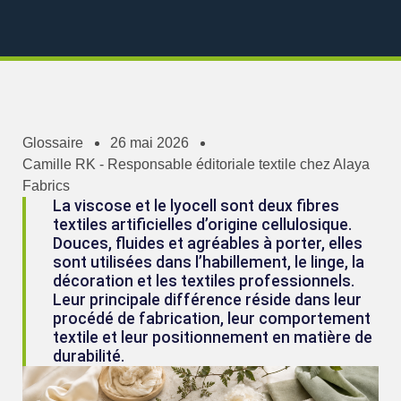
Glossaire
26 mai 2026
Camille RK - Responsable éditoriale textile chez Alaya
Fabrics
La viscose et le lyocell sont deux fibres
textiles artificielles d’origine cellulosique.
Douces, fluides et agréables à porter, elles
sont utilisées dans l’habillement, le linge, la
décoration et les textiles professionnels.
Leur principale différence réside dans leur
procédé de fabrication, leur comportement
textile et leur positionnement en matière de
durabilité.