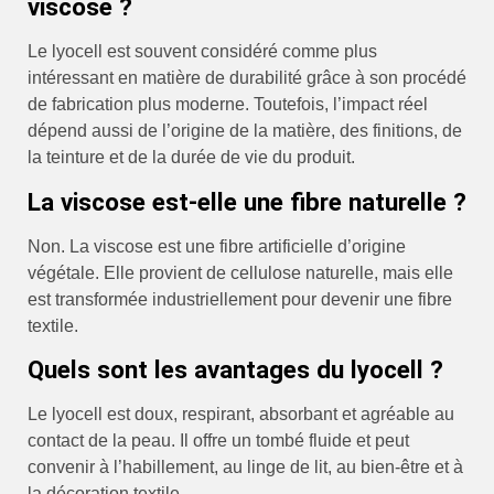
viscose ?
Le lyocell est souvent considéré comme plus
intéressant en matière de durabilité grâce à son procédé
de fabrication plus moderne. Toutefois, l’impact réel
dépend aussi de l’origine de la matière, des finitions, de
la teinture et de la durée de vie du produit.
La viscose est-elle une fibre naturelle ?
Non. La viscose est une fibre artificielle d’origine
végétale. Elle provient de cellulose naturelle, mais elle
est transformée industriellement pour devenir une fibre
textile.
Quels sont les avantages du lyocell ?
Le lyocell est doux, respirant, absorbant et agréable au
contact de la peau. Il offre un tombé fluide et peut
convenir à l’habillement, au linge de lit, au bien-être et à
la décoration textile.