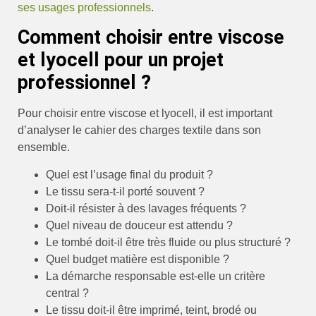
ses usages professionnels
.
Comment choisir entre viscose
et lyocell pour un projet
professionnel ?
Pour choisir entre viscose et lyocell, il est important
d’analyser le cahier des charges textile dans son
ensemble.
Quel est l’usage final du produit ?
Le tissu sera-t-il porté souvent ?
Doit-il résister à des lavages fréquents ?
Quel niveau de douceur est attendu ?
Le tombé doit-il être très fluide ou plus structuré ?
Quel budget matière est disponible ?
La démarche responsable est-elle un critère
central ?
Le tissu doit-il être imprimé, teint, brodé ou