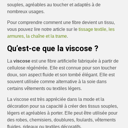
souples, agréables au toucher et adaptés à de
nombreux usages.
Pour comprendre comment une fibre devient un tissu,
vous pouvez lire notre article sur le
tissage textile, les
armures, la chaîne et la trame
.
Qu’est-ce que la viscose ?
La
viscose
est une fibre artificielle fabriquée à partir de
cellulose régénérée. Elle est connue pour son toucher
doux, son aspect fluide et son tombé élégant. Elle est
souvent utilisée comme alternative à la soie dans
certains vêtements ou textiles légers.
La viscose est très appréciée dans la mode et la
décoration pour sa capacité à créer des tissus souples,
légers et agréables à porter. Elle peut être utilisée pour
des robes, chemisiers, doublures, foulards, vêtements
fluides, rideaux ou textiles décoratifs.