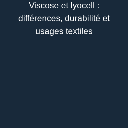
Viscose et lyocell :
différences, durabilité et
usages textiles