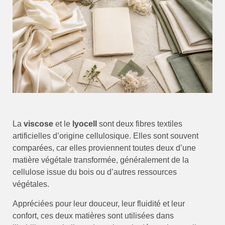
La
viscose
et le
lyocell
sont deux fibres textiles
artificielles d’origine cellulosique. Elles sont souvent
comparées, car elles proviennent toutes deux d’une
matière végétale transformée, généralement de la
cellulose issue du bois ou d’autres ressources
végétales.
Appréciées pour leur douceur, leur fluidité et leur
confort, ces deux matières sont utilisées dans