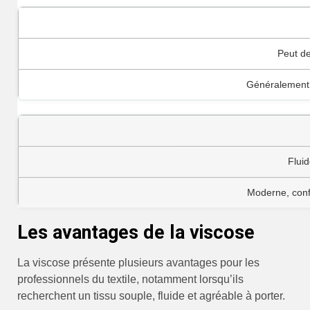
Peut de
Généralement p
Fluid
Moderne, conf
Les avantages de la viscose
La viscose présente plusieurs avantages pour les
professionnels du textile, notamment lorsqu’ils
recherchent un tissu souple, fluide et agréable à porter.