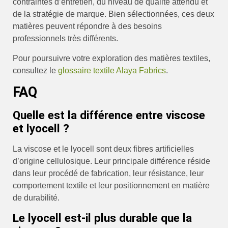
contraintes d’entretien, du niveau de qualité attendu et
de la stratégie de marque. Bien sélectionnées, ces deux
matières peuvent répondre à des besoins
professionnels très différents.
Pour poursuivre votre exploration des matières textiles,
consultez le
glossaire textile Alaya Fabrics
.
FAQ
Quelle est la différence entre viscose
et lyocell ?
La viscose et le lyocell sont deux fibres artificielles
d’origine cellulosique. Leur principale différence réside
dans leur procédé de fabrication, leur résistance, leur
comportement textile et leur positionnement en matière
de durabilité.
Le lyocell est-il plus durable que la