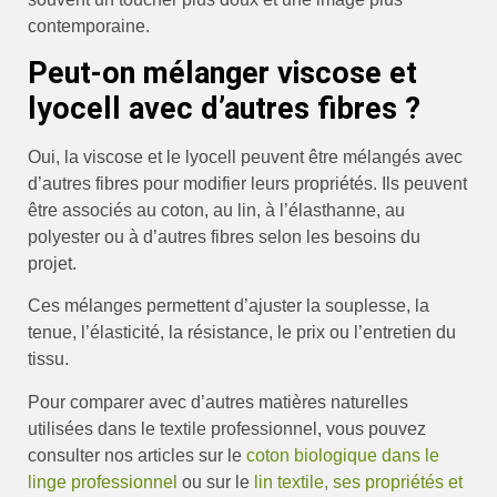
contemporaine.
Peut-on mélanger viscose et
lyocell avec d’autres fibres ?
Oui, la viscose et le lyocell peuvent être mélangés avec
d’autres fibres pour modifier leurs propriétés. Ils peuvent
être associés au coton, au lin, à l’élasthanne, au
polyester ou à d’autres fibres selon les besoins du
projet.
Ces mélanges permettent d’ajuster la souplesse, la
tenue, l’élasticité, la résistance, le prix ou l’entretien du
tissu.
Pour comparer avec d’autres matières naturelles
utilisées dans le textile professionnel, vous pouvez
consulter nos articles sur le
coton biologique dans le
linge professionnel
ou sur le
lin textile, ses propriétés et