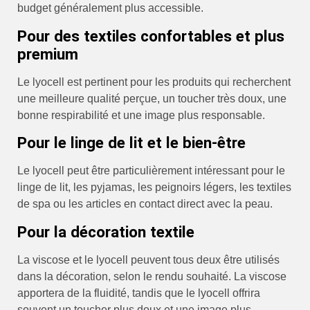
budget généralement plus accessible.
Pour des textiles confortables et plus
premium
Le lyocell est pertinent pour les produits qui recherchent
une meilleure qualité perçue, un toucher très doux, une
bonne respirabilité et une image plus responsable.
Pour le linge de lit et le bien-être
Le lyocell peut être particulièrement intéressant pour le
linge de lit, les pyjamas, les peignoirs légers, les textiles
de spa ou les articles en contact direct avec la peau.
Pour la décoration textile
La viscose et le lyocell peuvent tous deux être utilisés
dans la décoration, selon le rendu souhaité. La viscose
apportera de la fluidité, tandis que le lyocell offrira
souvent un toucher plus doux et une image plus