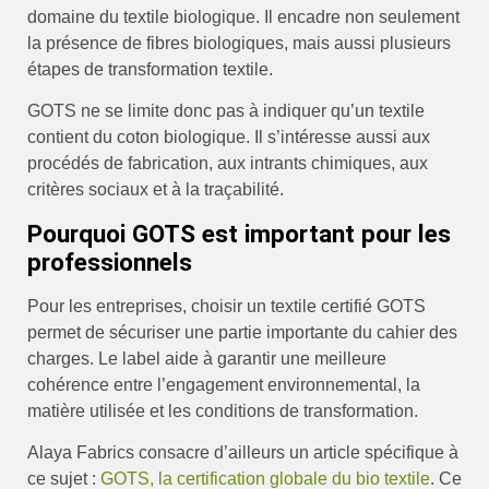
domaine du textile biologique. Il encadre non seulement
la présence de fibres biologiques, mais aussi plusieurs
étapes de transformation textile.
GOTS ne se limite donc pas à indiquer qu’un textile
contient du coton biologique. Il s’intéresse aussi aux
procédés de fabrication, aux intrants chimiques, aux
critères sociaux et à la traçabilité.
Pourquoi GOTS est important pour les
professionnels
Pour les entreprises, choisir un textile certifié GOTS
permet de sécuriser une partie importante du cahier des
charges. Le label aide à garantir une meilleure
cohérence entre l’engagement environnemental, la
matière utilisée et les conditions de transformation.
Alaya Fabrics consacre d’ailleurs un article spécifique à
ce sujet :
GOTS, la certification globale du bio textile
. Ce