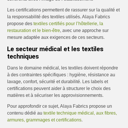
Les certifications permettent de rassurer sur la qualité et
la responsabilité des textiles utilisés. Alaya Fabrics
propose des
textiles certifiés pour l’hôtellerie, la
restauration et le bien-être
, avec une approche sur
mesure adaptée aux exigences de ces secteurs.
Le secteur médical et les textiles
techniques
Dans le domaine médical, les textiles doivent répondre
à des contraintes spécifiques : hygiène, résistance au
lavage, confort, sécurité et durabilité. Les labels et
certifications peuvent aider à structurer le choix des
matières et à sécuriser les approvisionnements.
Pour approfondir ce sujet, Alaya Fabrics propose un
contenu dédié au
textile technique médical, aux fibres,
armures, grammages et certifications
.