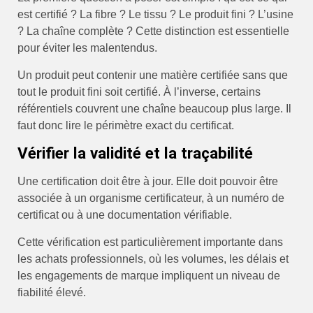
est certifié ? La fibre ? Le tissu ? Le produit fini ? L’usine
? La chaîne complète ? Cette distinction est essentielle
pour éviter les malentendus.
Un produit peut contenir une matière certifiée sans que
tout le produit fini soit certifié. À l’inverse, certains
référentiels couvrent une chaîne beaucoup plus large. Il
faut donc lire le périmètre exact du certificat.
Vérifier la validité et la traçabilité
Une certification doit être à jour. Elle doit pouvoir être
associée à un organisme certificateur, à un numéro de
certificat ou à une documentation vérifiable.
Cette vérification est particulièrement importante dans
les achats professionnels, où les volumes, les délais et
les engagements de marque impliquent un niveau de
fiabilité élevé.