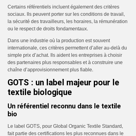
Certains référentiels incluent également des critères
sociaux. Ils peuvent porter sur les conditions de travail,
la sécurité des travailleurs, les horaires, la rémunération
ou le respect de droits fondamentaux.
Dans une industrie où la production est souvent
internationale, ces critères permettent d’aller au-delà du
simple prix d’achat. Ils aident les entreprises à choisir
des partenaires plus responsables et à construire une
chaîne d’approvisionnement plus fiable.
GOTS : un label majeur pour le
textile biologique
Un référentiel reconnu dans le textile
bio
Le label GOTS, pour Global Organic Textile Standard,
fait partie des certifications les plus reconnues dans le