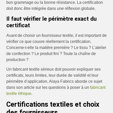
bon grammage ou la bonne résistance. La certification
doit donc être intégrée dans une réflexion globale.
Il faut vérifier le périmètre exact du
certificat
Avant de choisir un fournisseur textile, il est important de
vérifier ce que couvre réellement la certification.
Concerne-t-elle la matière première ? Le tissu ? L’atelier
de confection ? Le produit fini ? Toute la chaîne de
production ?
Un fabricant textile sérieux doit pouvoir expliquer ses
certificats, leurs limites, leur durée de validité et leur
périmètre d’application. Alaya Fabrics aborde ce sujet
dans son article sur les questions à poser à un
fabricant
textile éthique
.
Certifications textiles et choix
des fournisseurs