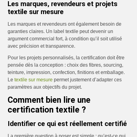
Les marques, revendeurs et projets
textile sur mesure
Les marques et revendeurs ont également besoin de
garanties claires. Un label textile peut devenir un
argument commercial fort, à condition qu’il soit utilisé
avec précision et transparence.
Pour les projets personnalisés, la certification doit être
pensée dès la conception : choix des fibres, sourcing,
teinture, impression, confection, finitions et emballage.
Le
textile sur mesure
permet justement d’adapter ces
paramètres aux objectifs du projet.
Comment bien lire une
certification textile ?
Identifier ce qui est réellement certifié
La première question à poser est simple : qu’est-ce qui