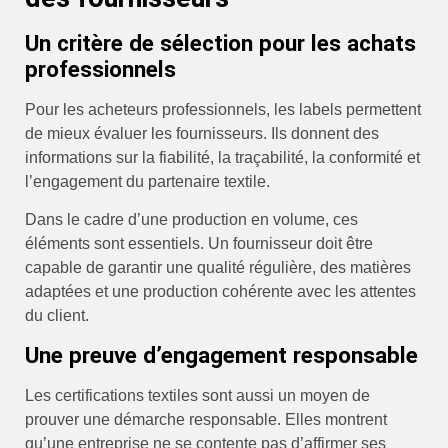
Un critère de sélection pour les achats
professionnels
Pour les acheteurs professionnels, les labels permettent
de mieux évaluer les fournisseurs. Ils donnent des
informations sur la fiabilité, la traçabilité, la conformité et
l’engagement du partenaire textile.
Dans le cadre d’une production en volume, ces
éléments sont essentiels. Un fournisseur doit être
capable de garantir une qualité régulière, des matières
adaptées et une production cohérente avec les attentes
du client.
Une preuve d’engagement responsable
Les certifications textiles sont aussi un moyen de
prouver une démarche responsable. Elles montrent
qu’une entreprise ne se contente pas d’affirmer ses