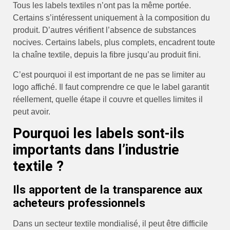
Tous les labels textiles n’ont pas la même portée.
Certains s’intéressent uniquement à la composition du
produit. D’autres vérifient l’absence de substances
nocives. Certains labels, plus complets, encadrent toute
la chaîne textile, depuis la fibre jusqu’au produit fini.
C’est pourquoi il est important de ne pas se limiter au
logo affiché. Il faut comprendre ce que le label garantit
réellement, quelle étape il couvre et quelles limites il
peut avoir.
Pourquoi les labels sont-ils
importants dans l’industrie
textile ?
Ils apportent de la transparence aux
acheteurs professionnels
Dans un secteur textile mondialisé, il peut être difficile