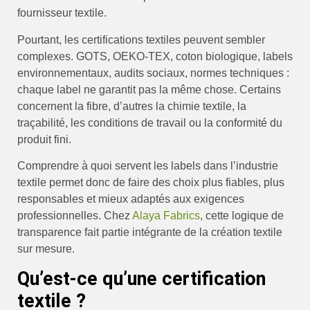
fournisseur textile.
Pourtant, les certifications textiles peuvent sembler
complexes. GOTS, OEKO-TEX, coton biologique, labels
environnementaux, audits sociaux, normes techniques :
chaque label ne garantit pas la même chose. Certains
concernent la fibre, d’autres la chimie textile, la
traçabilité, les conditions de travail ou la conformité du
produit fini.
Comprendre à quoi servent les labels dans l’industrie
textile permet donc de faire des choix plus fiables, plus
responsables et mieux adaptés aux exigences
professionnelles. Chez
Alaya Fabrics
, cette logique de
transparence fait partie intégrante de la création textile
sur mesure.
Qu’est-ce qu’une certification
textile ?