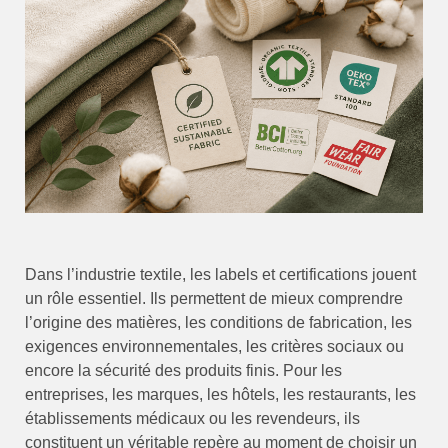
Dans l’industrie textile, les labels et certifications jouent
un rôle essentiel. Ils permettent de mieux comprendre
l’origine des matières, les conditions de fabrication, les
exigences environnementales, les critères sociaux ou
encore la sécurité des produits finis. Pour les
entreprises, les marques, les hôtels, les restaurants, les
établissements médicaux ou les revendeurs, ils
constituent un véritable repère au moment de choisir un