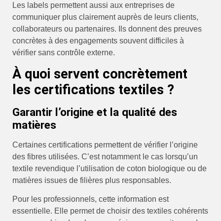
Les labels permettent aussi aux entreprises de
communiquer plus clairement auprès de leurs clients,
collaborateurs ou partenaires. Ils donnent des preuves
concrètes à des engagements souvent difficiles à
vérifier sans contrôle externe.
À quoi servent concrètement
les certifications textiles ?
Garantir l’origine et la qualité des
matières
Certaines certifications permettent de vérifier l’origine
des fibres utilisées. C’est notamment le cas lorsqu’un
textile revendique l’utilisation de coton biologique ou de
matières issues de filières plus responsables.
Pour les professionnels, cette information est
essentielle. Elle permet de choisir des textiles cohérents