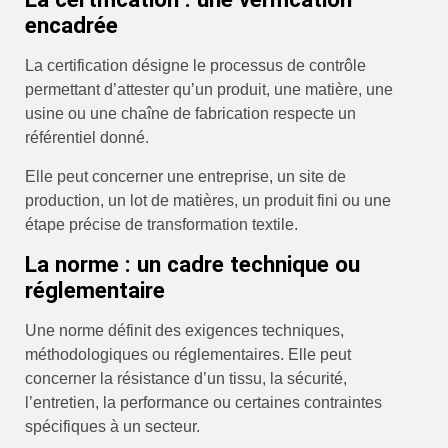
encadrée
La certification désigne le processus de contrôle
permettant d’attester qu’un produit, une matière, une
usine ou une chaîne de fabrication respecte un
référentiel donné.
Elle peut concerner une entreprise, un site de
production, un lot de matières, un produit fini ou une
étape précise de transformation textile.
La norme : un cadre technique ou
réglementaire
Une norme définit des exigences techniques,
méthodologiques ou réglementaires. Elle peut
concerner la résistance d’un tissu, la sécurité,
l’entretien, la performance ou certaines contraintes
spécifiques à un secteur.