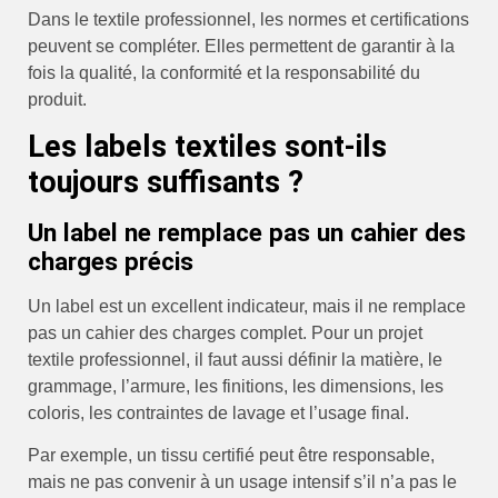
Dans le textile professionnel, les normes et certifications
peuvent se compléter. Elles permettent de garantir à la
fois la qualité, la conformité et la responsabilité du
produit.
Les labels textiles sont-ils
toujours suffisants ?
Un label ne remplace pas un cahier des
charges précis
Un label est un excellent indicateur, mais il ne remplace
pas un cahier des charges complet. Pour un projet
textile professionnel, il faut aussi définir la matière, le
grammage, l’armure, les finitions, les dimensions, les
coloris, les contraintes de lavage et l’usage final.
Par exemple, un tissu certifié peut être responsable,
mais ne pas convenir à un usage intensif s’il n’a pas le