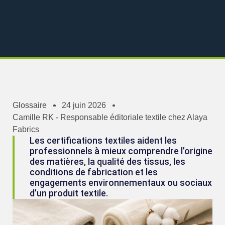
Glossaire
24 juin 2026
Camille RK - Responsable éditoriale textile chez Alaya
Fabrics
Les certifications textiles aident les
professionnels à mieux comprendre l’origine
des matières, la qualité des tissus, les
conditions de fabrication et les
engagements environnementaux ou sociaux
d’un produit textile.