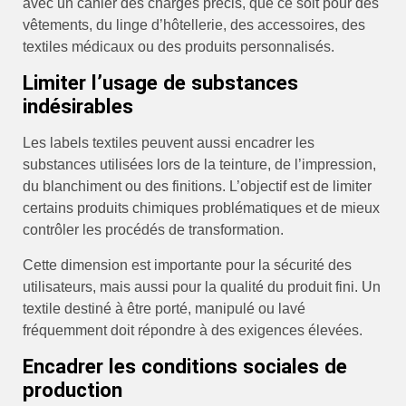
avec un cahier des charges précis, que ce soit pour des
vêtements, du linge d’hôtellerie, des accessoires, des
textiles médicaux ou des produits personnalisés.
Limiter l’usage de substances
indésirables
Les labels textiles peuvent aussi encadrer les
substances utilisées lors de la teinture, de l’impression,
du blanchiment ou des finitions. L’objectif est de limiter
certains produits chimiques problématiques et de mieux
contrôler les procédés de transformation.
Cette dimension est importante pour la sécurité des
utilisateurs, mais aussi pour la qualité du produit fini. Un
textile destiné à être porté, manipulé ou lavé
fréquemment doit répondre à des exigences élevées.
Encadrer les conditions sociales de
production