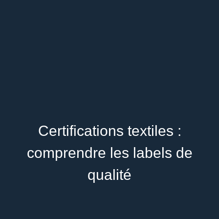
Certifications textiles :
comprendre les labels de
qualité