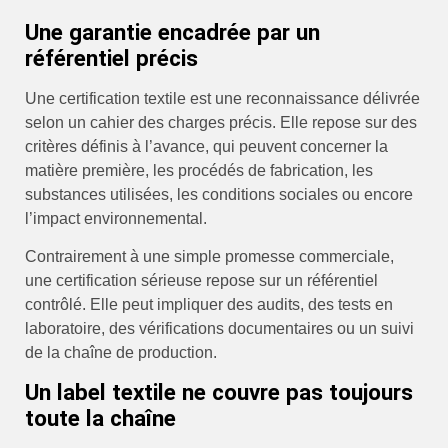
Une garantie encadrée par un
référentiel précis
Une certification textile est une reconnaissance délivrée
selon un cahier des charges précis. Elle repose sur des
critères définis à l’avance, qui peuvent concerner la
matière première, les procédés de fabrication, les
substances utilisées, les conditions sociales ou encore
l’impact environnemental.
Contrairement à une simple promesse commerciale,
une certification sérieuse repose sur un référentiel
contrôlé. Elle peut impliquer des audits, des tests en
laboratoire, des vérifications documentaires ou un suivi
de la chaîne de production.
Un label textile ne couvre pas toujours
toute la chaîne