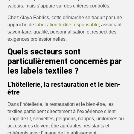
valeurs, mais s’appuie sur des critères contrôlés.
Chez Alaya Fabrics, cette démarche se traduit par une
approche de
fabrication textile responsable
, associant
savoir-faire, qualité, personnalisation et respect des
exigences professionnelles.
Quels secteurs sont
particulièrement concernés par
les labels textiles ?
L’hôtellerie, la restauration et le bien-
être
Dans l’hôtellerie, la restauration et le bien-être, les
textiles participent directement à l’expérience client.
Linge de lit, serviettes, peignoirs, nappes, uniformes ou
accessoires doivent être agréables, résistants et
cohérents avec l’image de l’établissement.