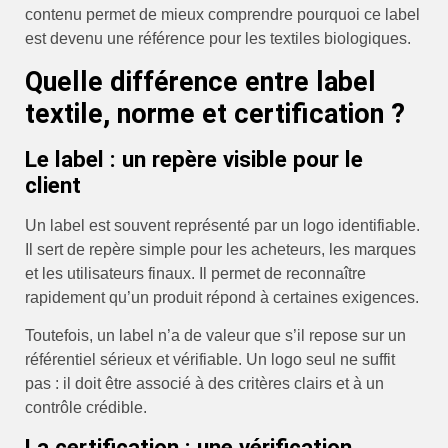
contenu permet de mieux comprendre pourquoi ce label
est devenu une référence pour les textiles biologiques.
Quelle différence entre label
textile, norme et certification ?
Le label : un repère visible pour le
client
Un label est souvent représenté par un logo identifiable.
Il sert de repère simple pour les acheteurs, les marques
et les utilisateurs finaux. Il permet de reconnaître
rapidement qu’un produit répond à certaines exigences.
Toutefois, un label n’a de valeur que s’il repose sur un
référentiel sérieux et vérifiable. Un logo seul ne suffit
pas : il doit être associé à des critères clairs et à un
contrôle crédible.
La certification : une vérification