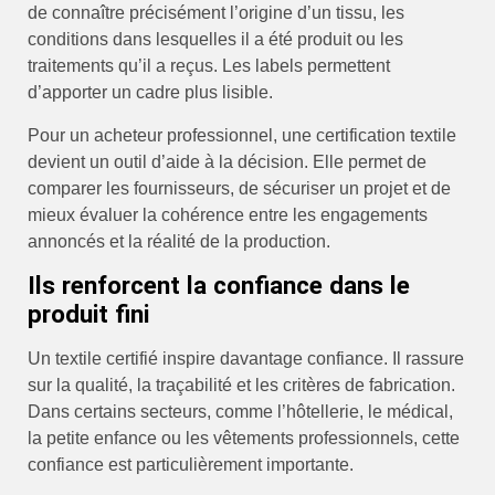
de connaître précisément l’origine d’un tissu, les
conditions dans lesquelles il a été produit ou les
traitements qu’il a reçus. Les labels permettent
d’apporter un cadre plus lisible.
Pour un acheteur professionnel, une certification textile
devient un outil d’aide à la décision. Elle permet de
comparer les fournisseurs, de sécuriser un projet et de
mieux évaluer la cohérence entre les engagements
annoncés et la réalité de la production.
Ils renforcent la confiance dans le
produit fini
Un textile certifié inspire davantage confiance. Il rassure
sur la qualité, la traçabilité et les critères de fabrication.
Dans certains secteurs, comme l’hôtellerie, le médical,
la petite enfance ou les vêtements professionnels, cette
confiance est particulièrement importante.