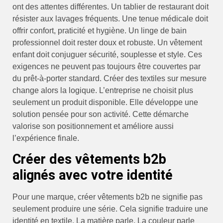
ont des attentes différentes. Un tablier de restaurant doit
résister aux lavages fréquents. Une tenue médicale doit
offrir confort, praticité et hygiène. Un linge de bain
professionnel doit rester doux et robuste. Un vêtement
enfant doit conjuguer sécurité, souplesse et style. Ces
exigences ne peuvent pas toujours être couvertes par
du prêt-à-porter standard. Créer des textiles sur mesure
change alors la logique. L’entreprise ne choisit plus
seulement un produit disponible. Elle développe une
solution pensée pour son activité. Cette démarche
valorise son positionnement et améliore aussi
l’expérience finale.
Créer des vêtements b2b
alignés avec votre identité
Pour une marque, créer vêtements b2b ne signifie pas
seulement produire une série. Cela signifie traduire une
identité en textile. La matière parle. La couleur parle