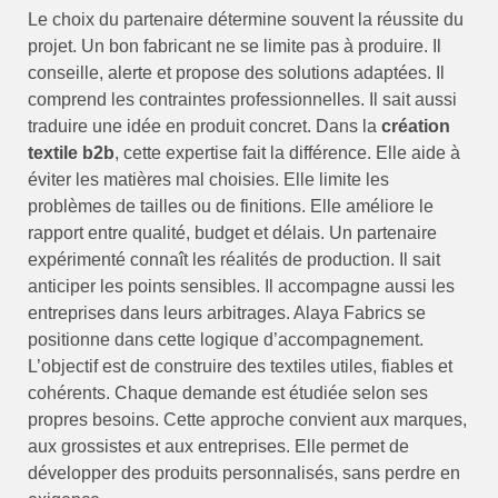
Le choix du partenaire détermine souvent la réussite du
projet. Un bon fabricant ne se limite pas à produire. Il
conseille, alerte et propose des solutions adaptées. Il
comprend les contraintes professionnelles. Il sait aussi
traduire une idée en produit concret. Dans la
création
textile b2b
, cette expertise fait la différence. Elle aide à
éviter les matières mal choisies. Elle limite les
problèmes de tailles ou de finitions. Elle améliore le
rapport entre qualité, budget et délais. Un partenaire
expérimenté connaît les réalités de production. Il sait
anticiper les points sensibles. Il accompagne aussi les
entreprises dans leurs arbitrages. Alaya Fabrics se
positionne dans cette logique d’accompagnement.
L’objectif est de construire des textiles utiles, fiables et
cohérents. Chaque demande est étudiée selon ses
propres besoins. Cette approche convient aux marques,
aux grossistes et aux entreprises. Elle permet de
développer des produits personnalisés, sans perdre en