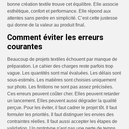
bonne création textile trouve cet équilibre. Elle associe
esthétique, confort et performance. Elle répond aux
attentes sans perdre en simplicité. C’est cette justesse
qui donne de la valeur au produit final.
Comment éviter les erreurs
courantes
Beaucoup de projets textiles échouent par manque de
préparation. Le cahier des charges reste parfois trop
vague. Les quantités sont mal évaluées. Les délais sont
sous-estimés. Les matières sont choisies uniquement
sur photo. Les finitions ne sont pas assez précisées.
Ces erreurs peuvent coûter cher. Elles peuvent retarder
un lancement. Elles peuvent aussi dégrader la qualité
perçue. Pour les éviter, il faut cadrer le projet tôt. Il faut
formuler les priorités. Il faut distinguer les envies des
contraintes réelles. Il faut aussi accepter les étapes de
validation. Un prototype n’est pas une perte de temps.