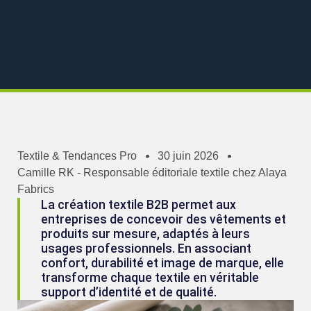
Textile & Tendances Pro
30 juin 2026
Camille RK - Responsable éditoriale textile chez Alaya
Fabrics
La création textile B2B permet aux
entreprises de concevoir des vêtements et
produits sur mesure, adaptés à leurs
usages professionnels. En associant
confort, durabilité et image de marque, elle
transforme chaque textile en véritable
support d’identité et de qualité.