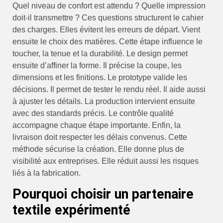
Quel niveau de confort est attendu ? Quelle impression
doit-il transmettre ? Ces questions structurent le cahier
des charges. Elles évitent les erreurs de départ. Vient
ensuite le choix des matières. Cette étape influence le
toucher, la tenue et la durabilité. Le design permet
ensuite d’affiner la forme. Il précise la coupe, les
dimensions et les finitions. Le prototype valide les
décisions. Il permet de tester le rendu réel. Il aide aussi
à ajuster les détails. La production intervient ensuite
avec des standards précis. Le contrôle qualité
accompagne chaque étape importante. Enfin, la
livraison doit respecter les délais convenus. Cette
méthode sécurise la création. Elle donne plus de
visibilité aux entreprises. Elle réduit aussi les risques
liés à la fabrication.
Pourquoi choisir un partenaire
textile expérimenté