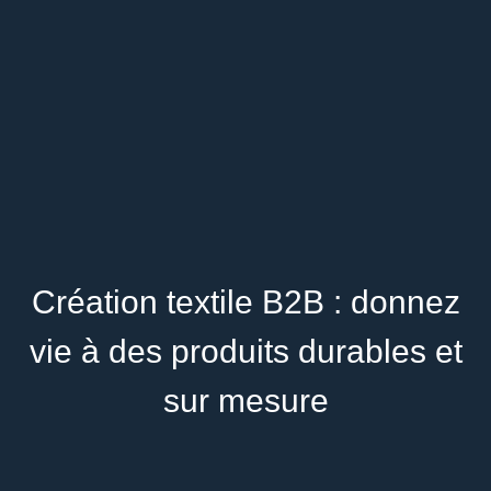
Création textile B2B : donnez
vie à des produits durables et
sur mesure