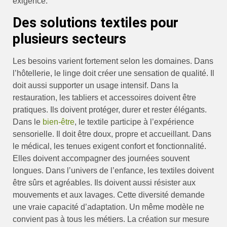
exigence.
Des solutions textiles pour
plusieurs secteurs
Les besoins varient fortement selon les domaines. Dans
l’hôtellerie, le linge doit créer une sensation de qualité. Il
doit aussi supporter un usage intensif. Dans la
restauration, les tabliers et accessoires doivent être
pratiques. Ils doivent protéger, durer et rester élégants.
Dans le
bien-être
, le textile participe à l’expérience
sensorielle. Il doit être doux, propre et accueillant. Dans
le médical, les tenues exigent confort et fonctionnalité.
Elles doivent accompagner des journées souvent
longues. Dans l’univers de l’enfance, les textiles doivent
être sûrs et agréables. Ils doivent aussi résister aux
mouvements et aux lavages. Cette diversité demande
une vraie capacité d’adaptation. Un même modèle ne
convient pas à tous les métiers. La création sur mesure