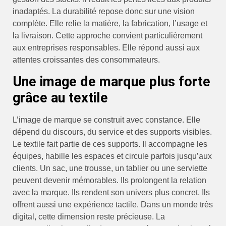
inadaptés. La durabilité repose donc sur une vision
complète. Elle relie la matière, la fabrication, l’usage et
la livraison. Cette approche convient particulièrement
aux entreprises responsables. Elle répond aussi aux
attentes croissantes des consommateurs.
Une image de marque plus forte
grâce au textile
L’image de marque se construit avec constance. Elle
dépend du discours, du service et des supports visibles.
Le textile fait partie de ces supports. Il accompagne les
équipes, habille les espaces et circule parfois jusqu’aux
clients. Un sac, une trousse, un tablier ou une serviette
peuvent devenir mémorables. Ils prolongent la relation
avec la marque. Ils rendent son univers plus concret. Ils
offrent aussi une expérience tactile. Dans un monde très
digital, cette dimension reste précieuse. La