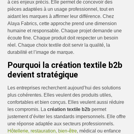
à ces enjeux précis. Elle permet de concevoir des
pièces adaptées à un usage professionnel, tout en
aidant les marques à affirmer leur différence. Chez
Alaya Fabrics, cette approche prend une dimension
humaine et responsable. Chaque projet demande une
écoute fine. Chaque produit doit respecter un besoin
réel. Chaque choix textile doit servir la qualité, la
durabilité et l’image de marque.
Pourquoi la création textile b2b
devient stratégique
Les entreprises recherchent aujourd’hui des solutions
plus cohérentes. Elles veulent des produits utiles,
confortables et bien conçus. Elles veulent aussi réduire
les compromis. La
création textile b2b
permet
justement d’éviter les standards impersonnels. Elle offre
une réponse adaptée aux secteurs professionnels.
Hôtellerie, restauration, bien-être
, médical ou enfance