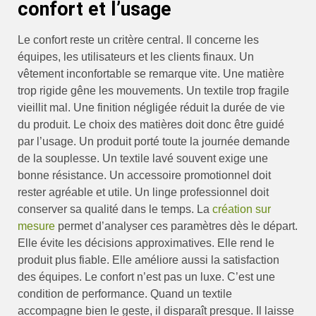
confort et l’usage
Le confort reste un critère central. Il concerne les
équipes, les utilisateurs et les clients finaux. Un
vêtement inconfortable se remarque vite. Une matière
trop rigide gêne les mouvements. Un textile trop fragile
vieillit mal. Une finition négligée réduit la durée de vie
du produit. Le choix des matières doit donc être guidé
par l’usage. Un produit porté toute la journée demande
de la souplesse. Un textile lavé souvent exige une
bonne résistance. Un accessoire promotionnel doit
rester agréable et utile. Un linge professionnel doit
conserver sa qualité dans le temps. La
création sur
mesure
permet d’analyser ces paramètres dès le départ.
Elle évite les décisions approximatives. Elle rend le
produit plus fiable. Elle améliore aussi la satisfaction
des équipes. Le confort n’est pas un luxe. C’est une
condition de performance. Quand un textile
accompagne bien le geste, il disparaît presque. Il laisse