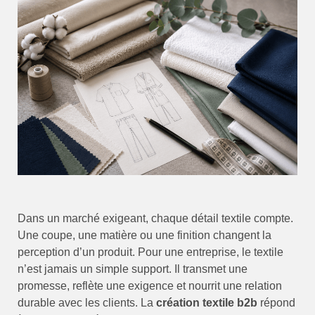
Dans un marché exigeant, chaque détail textile compte.
Une coupe, une matière ou une finition changent la
perception d’un produit. Pour une entreprise, le textile
n’est jamais un simple support. Il transmet une
promesse, reflète une exigence et nourrit une relation
durable avec les clients. La
création textile b2b
répond