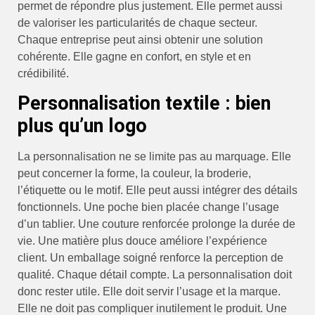
permet de répondre plus justement. Elle permet aussi
de valoriser les particularités de chaque secteur.
Chaque entreprise peut ainsi obtenir une solution
cohérente. Elle gagne en confort, en style et en
crédibilité.
Personnalisation textile : bien
plus qu’un logo
La personnalisation ne se limite pas au marquage. Elle
peut concerner la forme, la couleur, la broderie,
l’étiquette ou le motif. Elle peut aussi intégrer des détails
fonctionnels. Une poche bien placée change l’usage
d’un tablier. Une couture renforcée prolonge la durée de
vie. Une matière plus douce améliore l’expérience
client. Un emballage soigné renforce la perception de
qualité. Chaque détail compte. La personnalisation doit
donc rester utile. Elle doit servir l’usage et la marque.
Elle ne doit pas compliquer inutilement le produit. Une