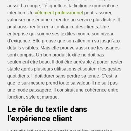
aussi. La coupe, l’étiquette et la finition expriment une
intention. Un
vêtement professionnel
peut rassurer,
valoriser une équipe et rendre un service plus lisible. Il
peut aussi renforcer la confiance des clients. Une
entreprise qui soigne ses textiles montre son niveau
d’exigence. Elle prouve que son attention va jusqu’aux
détails visibles. Mais elle prouve aussi que les usages
sont compris. Un bon produit textile ne doit pas
seulement être beau. Il doit être agréable à porter, rester
stable après plusieurs utilisations et soutenir les gestes
quotidiens. Il doit durer sans perdre sa tenue. C’est là
que le sur-mesure prend toute sa valeur. Il ne suit pas
une mode passagère. Il construit une cohérence entre
fonction, style et marque.
Le rôle du textile dans
l’expérience client