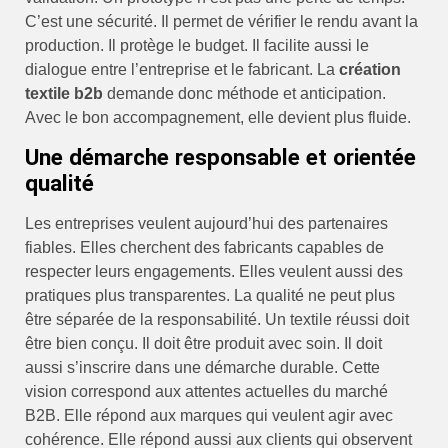
C’est une sécurité. Il permet de vérifier le rendu avant la
production. Il protège le budget. Il facilite aussi le
dialogue entre l’entreprise et le fabricant. La
création
textile b2b
demande donc méthode et anticipation.
Avec le bon accompagnement, elle devient plus fluide.
Une démarche responsable et orientée
qualité
Les entreprises veulent aujourd’hui des partenaires
fiables. Elles cherchent des fabricants capables de
respecter leurs engagements. Elles veulent aussi des
pratiques plus transparentes. La qualité ne peut plus
être séparée de la responsabilité. Un textile réussi doit
être bien conçu. Il doit être produit avec soin. Il doit
aussi s’inscrire dans une démarche durable. Cette
vision correspond aux attentes actuelles du marché
B2B. Elle répond aux marques qui veulent agir avec
cohérence. Elle répond aussi aux clients qui observent