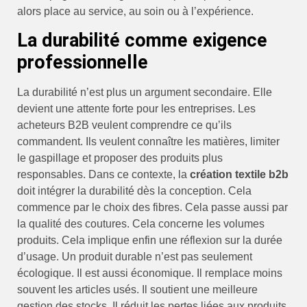
alors place au service, au soin ou à l’expérience.
La durabilité comme exigence
professionnelle
La durabilité n’est plus un argument secondaire. Elle
devient une attente forte pour les entreprises. Les
acheteurs B2B veulent comprendre ce qu’ils
commandent. Ils veulent connaître les matières, limiter
le gaspillage et proposer des produits plus
responsables. Dans ce contexte, la
création textile b2b
doit intégrer la durabilité dès la conception. Cela
commence par le choix des fibres. Cela passe aussi par
la qualité des coutures. Cela concerne les volumes
produits. Cela implique enfin une réflexion sur la durée
d’usage. Un produit durable n’est pas seulement
écologique. Il est aussi économique. Il remplace moins
souvent les articles usés. Il soutient une meilleure
gestion des stocks. Il réduit les pertes liées aux produits